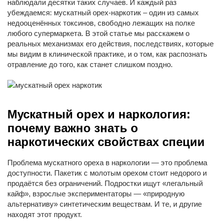
наблюдали десятки таких случаев. И каждый раз
убеждаемся: мускатный орех-наркотик – один из самых
недооценённых токсинов, свободно лежащих на полке
любого супермаркета. В этой статье мы расскажем о
реальных механизмах его действия, последствиях, которые
мы видим в клинической практике, и о том, как распознать
отравление до того, как станет слишком поздно.
Мускатный орех и наркология:
почему важно знать о
наркотических свойствах специи
Проблема мускатного ореха в наркологии — это проблема
доступности. Пакетик с молотым орехом стоит недорого и
продаётся без ограничений. Подростки ищут «легальный
кайф», взрослые экспериментаторы — «природную
альтернативу» синтетическим веществам. И те, и другие
находят этот продукт.