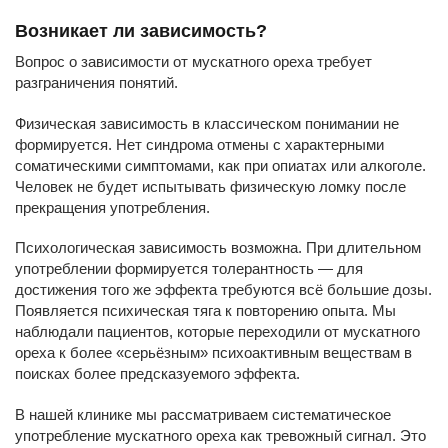
Возникает ли зависимость?
Вопрос о зависимости от мускатного ореха требует
разграничения понятий.
Физическая зависимость в классическом понимании не
формируется. Нет синдрома отмены с характерными
соматическими симптомами, как при опиатах или алкоголе.
Человек не будет испытывать физическую ломку после
прекращения употребления.
Психологическая зависимость возможна. При длительном
употреблении формируется толерантность — для
достижения того же эффекта требуются всё большие дозы.
Появляется психическая тяга к повторению опыта. Мы
наблюдали пациентов, которые переходили от мускатного
ореха к более «серьёзным» психоактивным веществам в
поисках более предсказуемого эффекта.
В нашей клинике мы рассматриваем систематическое
употребление мускатного ореха как тревожный сигнал. Это