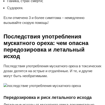
Паника, страх смерти;
Судороги.
Если отмечено 3 и более симптома – немедленно
вызывайте скорую помощь!
Последствия употребления
мускатного ореха: чем опасна
передозировка и летальный
исход
Последствия употребления мускатного ореха в токсических
дозах делятся на острые и отдалённые. И те, и другие
могут быть необратимыми.
Передозировка и риск летального исхода
Летальные исходы от мускатного ореха документально