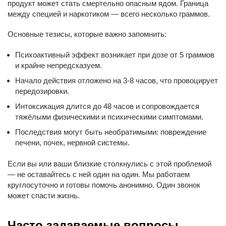
продукт может стать смертельно опасным ядом. Граница
между специей и наркотиком — всего несколько граммов.
Основные тезисы, которые важно запомнить:
Психоактивный эффект возникает при дозе от 5 граммов
и крайне непредсказуем.
Начало действия отложено на 3-8 часов, что провоцирует
передозировки.
Интоксикация длится до 48 часов и сопровождается
тяжёлыми физическими и психическими симптомами.
Последствия могут быть необратимыми: повреждение
печени, почек, нервной системы.
Если вы или ваши близкие столкнулись с этой проблемой
— не оставайтесь с ней один на один. Мы работаем
круглосуточно и готовы помочь анонимно. Один звонок
может спасти жизнь.
Часто задаваемые вопросы