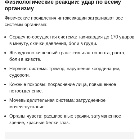
Физиологические реакции: удар по всему
организму
Физические проявления интоксикации затрагивают все
системы организма:
Сердечно-сосудистая система: тахикардия до 170 ударов
в минуту, скачки давления, боли в груди.
Желудочно-кишечный тракт: сильная тошнота, рвота,
боли в животе.
Нервная система: тремор, нарушение координации,
судороги.
Кожные покровы: покраснение лица, повышенное
потоотделение.
Мочевыделительная система: затруднённое
мочеиспускание.
Органы чувств: расширенные зрачки, затуманенное
зрение, красные белки глаз.