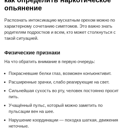
опьянение
Распознать интоксикацию мускатным орехом можно по
характерному сочетанию симптомов. Это важно знать
родителям подростков и всем, кто может столкнуться с
такой ситуацией.
Физические признаки
На что обратить внимание в первую очередь:
Покрасневшие белки глаз, возможен конъюнктивит.
Расширенные зрачки, слабо реагирующие на свет.
Сильнейшая сухость во рту, человек постоянно просит
пить.
Учащённый пульс, который можно заметить по
пульсации вен на шее.
Нарушение координации — походка шаткая, движения
неточные.