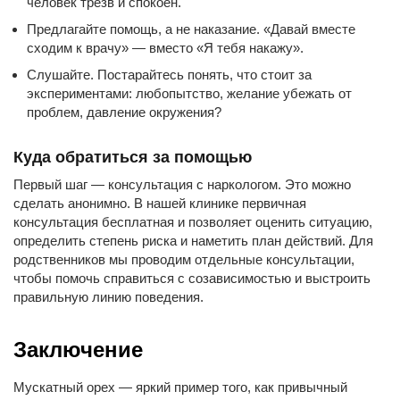
человек трезв и спокоен.
Предлагайте помощь, а не наказание. «Давай вместе
сходим к врачу» — вместо «Я тебя накажу».
Слушайте. Постарайтесь понять, что стоит за
экспериментами: любопытство, желание убежать от
проблем, давление окружения?
Куда обратиться за помощью
Первый шаг — консультация с наркологом. Это можно
сделать анонимно. В нашей клинике первичная
консультация бесплатная и позволяет оценить ситуацию,
определить степень риска и наметить план действий. Для
родственников мы проводим отдельные консультации,
чтобы помочь справиться с созависимостью и выстроить
правильную линию поведения.
Заключение
Мускатный орех — яркий пример того, как привычный