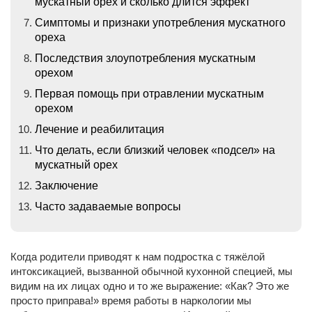
мускатный орех и сколько длится эффект
Cимптомы и признаки употребления мускатного
ореха
Последствия злоупотребления мускатным
орехом
Первая помощь при отравлении мускатным
орехом
Лечение и реабилитация
Что делать, если близкий человек «подсел» на
мускатный орех
Заключение
Часто задаваемые вопросы
Когда родители приводят к нам подростка с тяжёлой
интоксикацией, вызванной обычной кухонной специей, мы
видим на их лицах одно и то же выражение: «Как? Это же
просто приправа!» время работы в наркологии мы