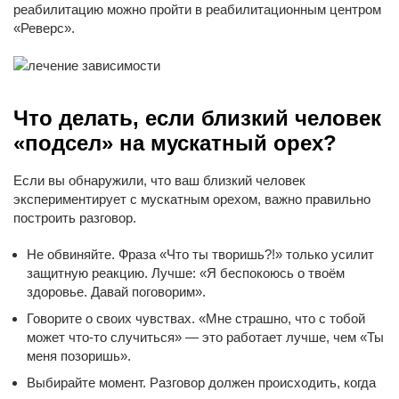
реабилитацию можно пройти в реабилитационным центром
«Реверс».
Что делать, если близкий человек
«подсел» на мускатный орех?
Если вы обнаружили, что ваш близкий человек
экспериментирует с мускатным орехом, важно правильно
построить разговор.
Не обвиняйте. Фраза «Что ты творишь?!» только усилит
защитную реакцию. Лучше: «Я беспокоюсь о твоём
здоровье. Давай поговорим».
Говорите о своих чувствах. «Мне страшно, что с тобой
может что-то случиться» — это работает лучше, чем «Ты
меня позоришь».
Выбирайте момент. Разговор должен происходить, когда