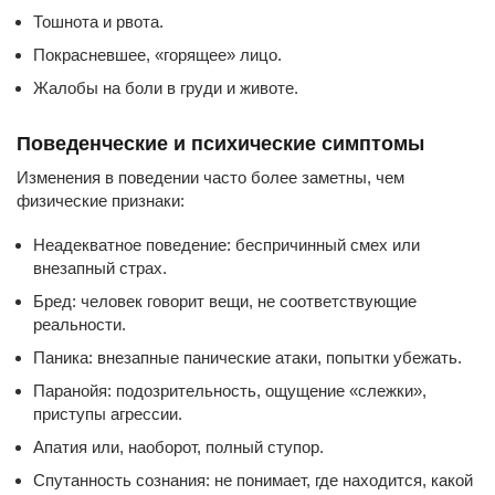
Тошнота и рвота.
Покрасневшее, «горящее» лицо.
Жалобы на боли в груди и животе.
Поведенческие и психические симптомы
Изменения в поведении часто более заметны, чем
физические признаки:
Неадекватное поведение: беспричинный смех или
внезапный страх.
Бред: человек говорит вещи, не соответствующие
реальности.
Паника: внезапные панические атаки, попытки убежать.
Паранойя: подозрительность, ощущение «слежки»,
приступы агрессии.
Апатия или, наоборот, полный ступор.
Спутанность сознания: не понимает, где находится, какой