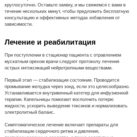
круглосуточно. Оставьте заявку, и мы свяжемся с вами в
течение нескольких минут, чтобы предложить бесплатную
консультацию и эффективных методах избавления от
зависимости.
Лечение и реабилитация
При поступлении в стационар пациента с отравлением
мускатным орехом врачи следуют протоколу лечения
острых интоксикаций нейротропными веществами.
Первый этап — стабилизация состояния. Проводится
промывание желудка через зонд, если это целесообразно.
Устанавливается внутривенный катетер для инфузионной
терапии. Капельницы помогают восполнить потерю
жидкости, ускорить выведение токсинов и нормализовать
электролитный баланс.
Симптоматическое лечение включает препараты для
стабилизации сердечного ритма и давления,