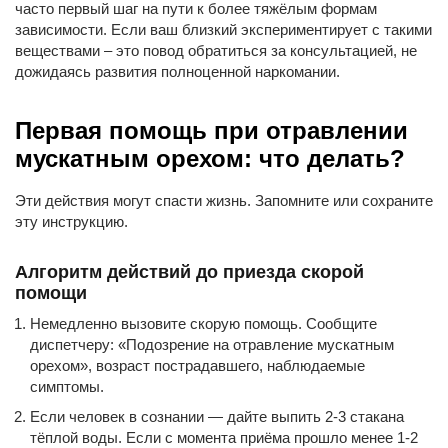
часто первый шаг на пути к более тяжёлым формам
зависимости. Если ваш близкий экспериментирует с такими
веществами – это повод обратиться за консультацией, не
дожидаясь развития полноценной наркомании.
Первая помощь при отравлении
мускатным орехом: что делать?
Эти действия могут спасти жизнь. Запомните или сохраните
эту инструкцию.
Алгоритм действий до приезда скорой
помощи
Немедленно вызовите скорую помощь. Сообщите
диспетчеру: «Подозрение на отравление мускатным
орехом», возраст пострадавшего, наблюдаемые
симптомы.
Если человек в сознании — дайте выпить 2-3 стакана
тёплой воды. Если с момента приёма прошло менее 1-2