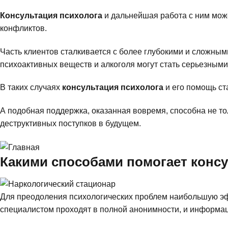
Консультация психолога
и дальнейшая работа с ним мож
конфликтов.
Часть клиентов сталкивается с более глубокими и сложным
психоактивных веществ и алкоголя могут стать серьезным
В таких случаях
консультация психолога
и его помощь ст
А подобная поддержка, оказанная вовремя, способна не то
деструктивных поступков в будущем.
Какими способами помогает консу
Для преодоления психологических проблем наибольшую э
специалистом проходят в полной анонимности, и информаци