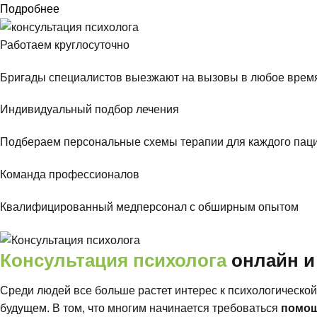
Подробнее
Работаем круглосуточно
Бригады специалистов выезжают на вызовы в любое время
Индивидуальный подбор лечения
Подбераем персональные схемы терапии для каждого пац
Команда профессионалов
Квалифицированный медперсонал с обширным опытом
Консультация психолога
онлайн и
Среди людей все больше растет интерес к психологической
будущем. В том, что многим начинается требоваться
помощ