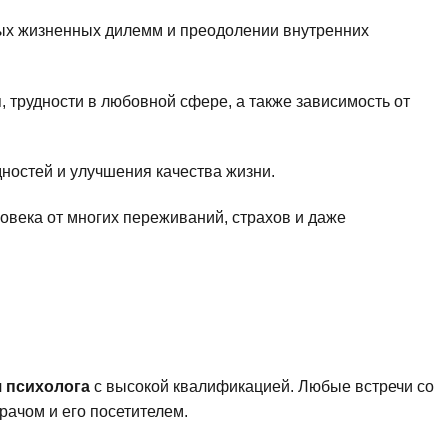
ных жизненных дилемм и преодолении внутренних
 трудности в любовной сфере, а также зависимость от
ностей и улучшения качества жизни.
овека от многих переживаний, страхов и даже
 психолога
с высокой квалификацией. Любые встречи со
рачом и его посетителем.