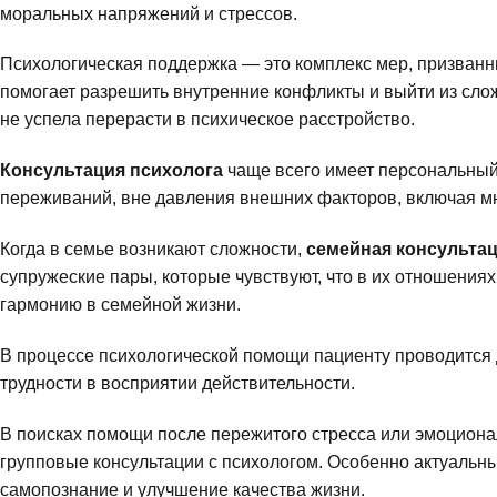
моральных напряжений и стрессов.
Психологическая поддержка — это комплекс мер, призванн
помогает разрешить внутренние конфликты и выйти из сло
не успела перерасти в психическое расстройство.
Консультация психолога
чаще всего имеет персональный 
переживаний, вне давления внешних факторов, включая мн
Когда в семье возникают сложности,
семейная консультац
супружеские пары, которые чувствуют, что в их отношени
гармонию в семейной жизни.
В процессе психологической помощи пациенту проводится 
трудности в восприятии действительности.
В поисках помощи после пережитого стресса или эмоциона
групповые консультации с психологом. Особенно актуальн
самопознание и улучшение качества жизни.