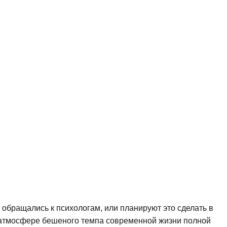
обращались к психологам, или планируют это сделать в
в атмосфере бешеного темпа современной жизни полной