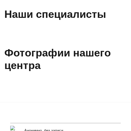
Наши специалисты
Фотографии нашего
центра
Анонимно, без записи