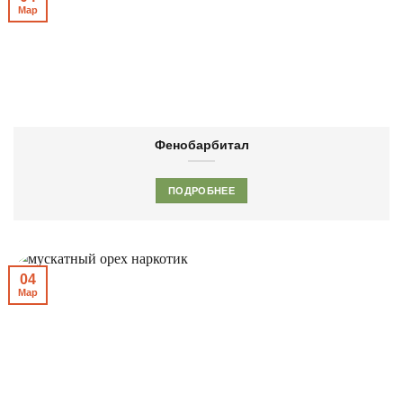
Мар
Фенобарбитал
ПОДРОБНЕЕ
04
Мар