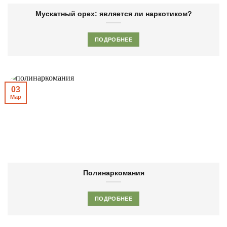
Мускатный орех: является ли наркотиком?
ПОДРОБНЕЕ
03
Мар
Полинаркомания
ПОДРОБНЕЕ