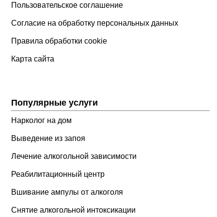
Пользовательское соглашение
Согласие на обработку персональных данных
Правила обработки cookie
Карта сайта
Популярные услуги
Нарколог на дом
Выведение из запоя
Лечение алкогольной зависимости
Реабилитационный центр
Вшивание ампулы от алкоголя
Снятие алкогольной интоксикации