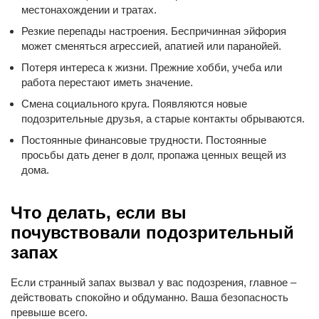
местонахождении и тратах.
Резкие перепады настроения. Беспричинная эйфория
может сменяться агрессией, апатией или паранойей.
Потеря интереса к жизни. Прежние хобби, учеба или
работа перестают иметь значение.
Смена социального круга. Появляются новые
подозрительные друзья, а старые контакты обрываются.
Постоянные финансовые трудности. Постоянные
просьбы дать денег в долг, пропажа ценных вещей из
дома.
Что делать, если вы
почувствовали подозрительный
запах
Если странный запах вызвал у вас подозрения, главное –
действовать спокойно и обдуманно. Ваша безопасность
превыше всего.