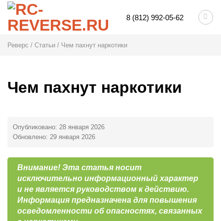
Skip
8 (812) 992-05-62
to
content
Реверс
/
Статьи
/
Чем пахнут наркотики
Чем пахнут наркотики
Опубликовано:
28 января 2026
Обновлено:
29 января 2026
Внимание! Эта статья носит
исключительно информационный характер
и не является руководством к действию.
Информация предназначена для повышения
осведомленности об опасностях, связанных