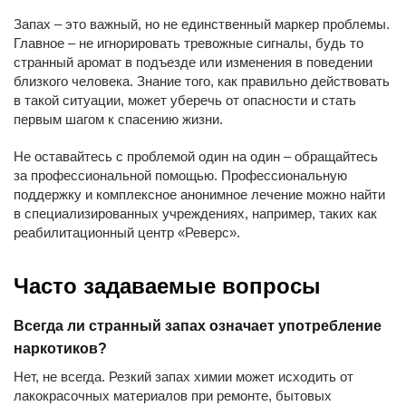
Запах – это важный, но не единственный маркер проблемы.
Главное – не игнорировать тревожные сигналы, будь то
странный аромат в подъезде или изменения в поведении
близкого человека. Знание того, как правильно действовать
в такой ситуации, может уберечь от опасности и стать
первым шагом к спасению жизни.
Не оставайтесь с проблемой один на один – обращайтесь
за профессиональной помощью. Профессиональную
поддержку и комплексное анонимное лечение можно найти
в специализированных учреждениях, например, таких как
реабилитационный центр «Реверс».
Часто задаваемые вопросы
Всегда ли странный запах означает употребление
наркотиков?
Нет, не всегда. Резкий запах химии может исходить от
лакокрасочных материалов при ремонте, бытовых