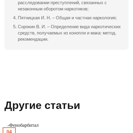
расследовании преступлений, связанных с
незаконным оборотом наркотиков;
Пятницкая И. Н. – Общая и частная наркология;
Сорокин В. И. – Определение вида наркотических
средств, получаемых из конопли и мака: метод.
рекомендации.
Другие статьи
04