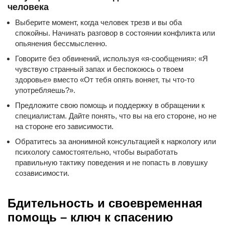
человека
Выберите момент, когда человек трезв и вы оба
спокойны. Начинать разговор в состоянии конфликта или
опьянения бессмысленно.
Говорите без обвинений, используя «я-сообщения»: «Я
чувствую странный запах и беспокоюсь о твоем
здоровье» вместо «От тебя опять воняет, ты что-то
употребляешь?».
Предложите свою помощь и поддержку в обращении к
специалистам. Дайте понять, что вы на его стороне, но не
на стороне его зависимости.
Обратитесь за анонимной консультацией к наркологу или
психологу самостоятельно, чтобы выработать
правильную тактику поведения и не попасть в ловушку
созависимости.
Бдительность и своевременная
помощь – ключ к спасению