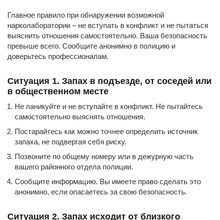
Главное правило при обнаружении возможной
нарколаборатории – не вступать в конфликт и не пытаться
выяснить отношения самостоятельно. Ваша безопасность
превыше всего. Сообщите анонимно в полицию и
доверьтесь профессионалам.
Ситуация 1. Запах в подъезде, от соседей или
в общественном месте
Не паникуйте и не вступайте в конфликт. Не пытайтесь
самостоятельно выяснять отношения.
Постарайтесь как можно точнее определить источник
запаха, не подвергая себя риску.
Позвоните по общему номеру или в дежурную часть
вашего районного отдела полиции.
Сообщите информацию. Вы имеете право сделать это
анонимно, если опасаетесь за свою безопасность.
Ситуация 2. Запах исходит от близкого