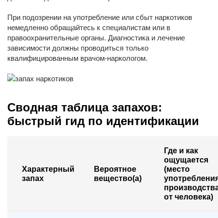
При подозрении на употребление или сбыт наркотиков
немедленно обращайтесь к специалистам или в
правоохранительные органы. Диагностика и лечение
зависимости должны проводиться только
квалифицированным врачом-наркологом.
Сводная таблица запахов:
быстрый гид по идентификации
Где и как
ощущается
Характерный
Вероятное
(место
запах
вещество(а)
употребления
производства
от человека)