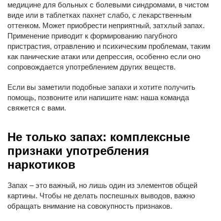
медицине для больных с болевыми синдромами, в чистом
виде или в таблетках пахнет слабо, с лекарственным
оттенком. Может приобрести неприятный, затхлый запах.
Применение приводит к формированию пагубного
пристрастия, отравлению и психическим проблемам, таким
как панические атаки или депрессия, особенно если оно
сопровождается употреблением других веществ.
Если вы заметили подобные запахи и хотите получить
помощь, позвоните или напишите нам: наша команда
свяжется с вами.
Не только запах: комплексные
признаки употребления
наркотиков
Запах – это важный, но лишь один из элементов общей
картины. Чтобы не делать поспешных выводов, важно
обращать внимание на совокупность признаков.