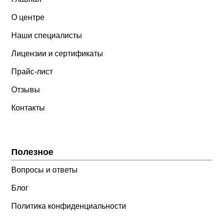
О центре
Наши специалисты
Лицензии и сертификаты
Прайс-лист
Отзывы
Контакты
Полезное
Вопросы и ответы
Блог
Политика конфиденциальности