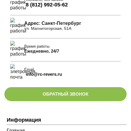
8 (812) 992-05-62
Адрес: Санкт-Петербург
ул. Магнитогорская, 51А
Время работы
Ежедневно, 24/7
Email
info@rc-revers.ru
ОБРАТНЫЙ ЗВОНОК
Информация
Главная