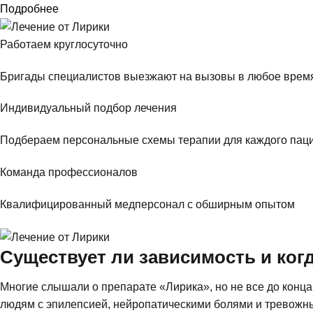
Подробнее
Работаем круглосуточно
Бригады специалистов выезжают на вызовы в любое время
Индивидуальный подбор лечения
Подбераем персональные схемы терапии для каждого пац
Команда профессионалов
Квалифицированный медперсонал с обширным опытом
Существует ли зависимость и ког
Многие слышали о препарате «Лирика», но не все до конца
людям с эпилепсией, нейропатическими болями и тревожн