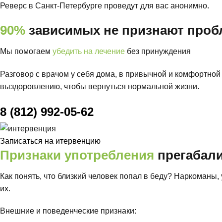
Реверс в Санкт-Петербурге проведут для вас анонимно.
90%
зависимых не признают проб
Мы помогаем
убедить на лечение
без принуждения
Разговор с врачом у себя дома, в привычной и комфортной
выздоровлению, чтобы вернуться нормальной жизни.
8 (812) 992-05-62
Записаться на итервенцию
Признаки употребления
прегабал
Как понять, что близкий человек попал в беду? Наркоманы
их.
Внешние и поведенческие признаки: