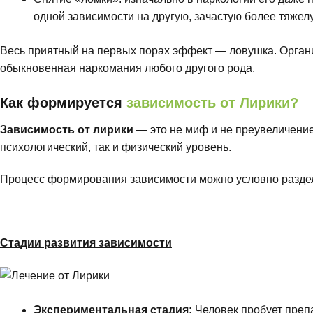
одной зависимости на другую, зачастую более тяжел
Весь приятный на первых порах эффект — ловушка. Органи
обыкновенная наркомания любого другого рода.
Как формируется
зависимость от Лирики?
Зависимость от лирики
— это не миф и не преувеличение.
психологический, так и физический уровень.
Процесс формирования зависимости можно условно раздели
Стадии развития зависимости
Экспериментальная стадия:
Человек пробует преп