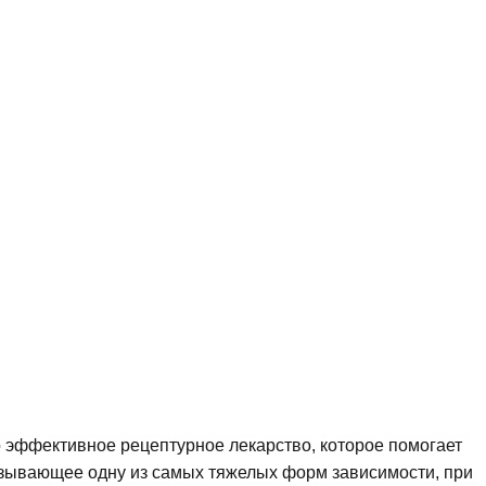
о эффективное рецептурное лекарство, которое помогает
ызывающее одну из самых тяжелых форм зависимости, при