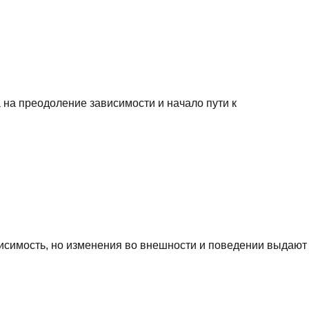
 на преодоление зависимости и начало пути к
висимость, но изменения во внешности и поведении выдают