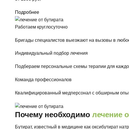
Подробнее
Работаем круглосуточно
Бригады специалистов выезжают на вызовы в любое
Индивидуальный подбор лечения
Подбераем персональные схемы терапии для каждо
Команда профессионалов
Квалифицированный медперсонал с обширным опы
Почему необходимо
лечение о
Бутират, известный в медицине как оксибутират нат