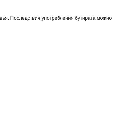
вья. Последствия употребления бутирата можно