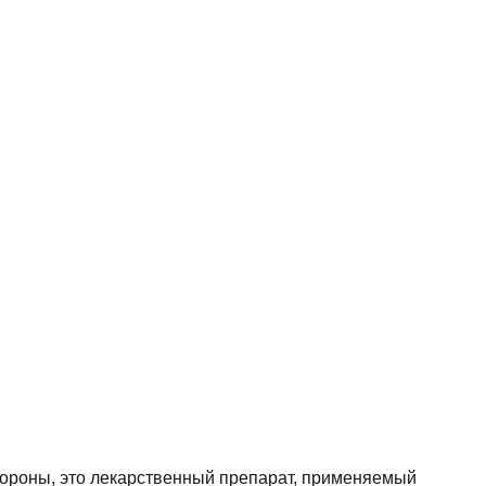
стороны, это лекарственный препарат, применяемый