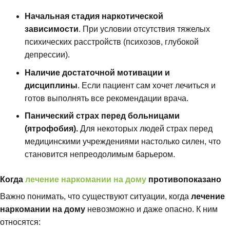
Начальная стадия наркотической
зависимости
. При условии отсутствия тяжелых
психических расстройств (психозов, глубокой
депрессии).
Наличие достаточной мотивации и
дисциплины
. Если пациент сам хочет лечиться и
готов выполнять все рекомендации врача.
Панический страх перед больницами
(ятрофобия).
Для некоторых людей страх перед
медицинскими учреждениями настолько силен, что
становится непреодолимым барьером.
Когда
лечение наркомании на дому
противопоказано
Важно понимать, что существуют ситуации, когда
лечение
наркомании на дому
невозможно и даже опасно. К ним
относятся: