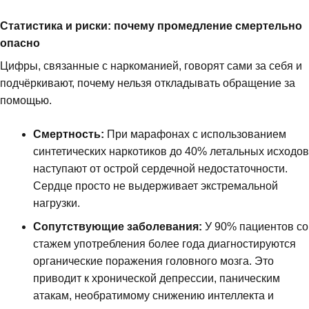
Статистика и риски: почему промедление смертельно
опасно
Цифры, связанные с наркоманией, говорят сами за себя и
подчёркивают, почему нельзя откладывать обращение за
помощью.
Смертность:
При марафонах с использованием
синтетических наркотиков до 40% летальных исходов
наступают от острой сердечной недостаточности.
Сердце просто не выдерживает экстремальной
нагрузки.
Сопутствующие заболевания:
У 90% пациентов со
стажем употребления более года диагностируются
органические поражения головного мозга. Это
приводит к хронической депрессии, паническим
атакам, необратимому снижению интеллекта и