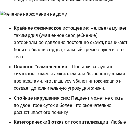
Крайнее физическое истощение:
Человека мучает
тахикардия (учащенное сердцебиение),
артериальное давление постоянно скачет, возникают
боли в области сердца, сильный тремор рук и всего
тела.
Опасное “самолечение”:
Попытки заглушить
симптомы отмены алкоголем или безрецептурными
препаратами, что лишь усугубляет интоксикацию и
создает дополнительную угрозу для жизни.
Стойкие нарушения сна:
Пациент может не спать
по двое, трое суток и более, что окончательно
расшатывает его психику.
Категорический отказ от госпитализации:
Любые