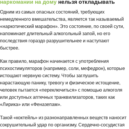
наркомании на дому
нельзя откладывать
Одним из самых опасных состояний, требующих
немедленного вмешательства, является так называемый
«наркотический марафон». Это состояние, по своей сути,
напоминает длительный алкогольный запой, но его
последствия гораздо разрушительнее и наступают
быстрее.
Как правило, марафон начинается с употребления
психостимуляторов (например, соли, мефедрон), которые
истощают нервную систему. Чтобы заглушить
нарастающую панику, тревогу и физическое истощение,
человек пытается «переключиться» с помощью алкоголя
или доступных аптечных транквилизаторов, таких как
«Лирика» или «Феназепам».
Такой «коктейль» из разнонаправленных веществ наносит
сокрушительный удар по организму. Сердечно-сосудистая