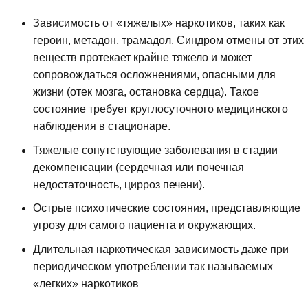
Зависимость от «тяжелых» наркотиков, таких как
героин, метадон, трамадол. Синдром отмены от этих
веществ протекает крайне тяжело и может
сопровождаться осложнениями, опасными для
жизни (отек мозга, остановка сердца). Такое
состояние требует круглосуточного медицинского
наблюдения в стационаре.
Тяжелые сопутствующие заболевания в стадии
декомпенсации (сердечная или почечная
недостаточность, цирроз печени).
Острые психотические состояния, представляющие
угрозу для самого пациента и окружающих.
Длительная наркотическая зависимость даже при
периодическом употреблении так называемых
«легких» наркотиков