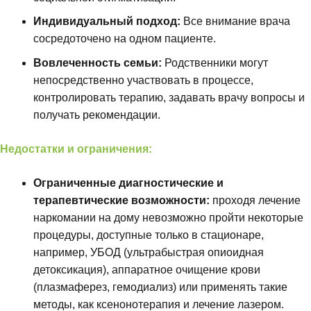
Индивидуальный подход:
Все внимание врача
сосредоточено на одном пациенте.
Вовлеченность семьи:
Родственники могут
непосредственно участвовать в процессе,
контролировать терапию, задавать врачу вопросы и
получать рекомендации.
Недостатки и ограничения:
Ограниченные диагностические и
терапевтические возможности:
проходя лечение
наркомании на дому невозможно пройти некоторые
процедуры, доступные только в стационаре,
например, УБОД (ультрабыстрая опиоидная
детоксикация), аппаратное очищение крови
(плазмаферез, гемодиализ) или применять такие
методы, как ксенонотерапия и лечение лазером.