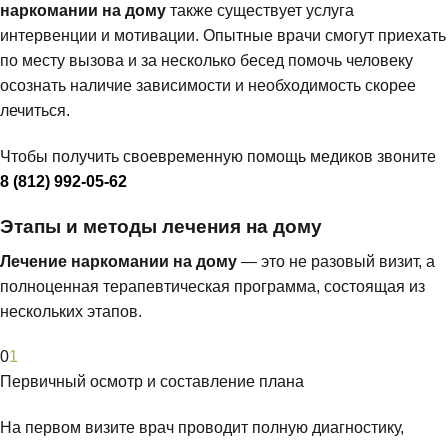
наркомании на дому
также существует услуга
интервенции и мотивации. Опытные врачи смогут приехать
по месту вызова и за несколько бесед помочь человеку
осознать наличие зависимости и необходимость скорее
лечиться.
Чтобы получить своевременную помощь медиков звоните
8 (812) 992-05-62
Этапы и методы лечения на дому
Лечение наркомании на дому
— это не разовый визит, а
полноценная терапевтическая программа, состоящая из
нескольких этапов.
0
1
Первичный осмотр и составление плана
На первом визите врач проводит полную диагностику,