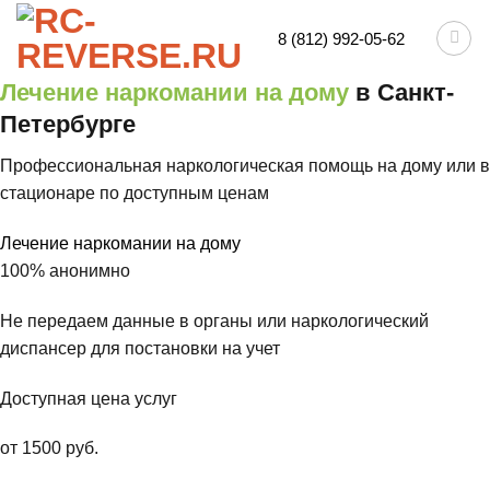
Skip
8 (812) 992-05-62
to
content
Лечение наркомании на дому
в Санкт-
Петербурге
Профессиональная наркологическая помощь на дому или в
стационаре по доступным ценам
Лечение наркомании на дому
100% анонимно
Не передаем данные в органы или наркологический
диспансер для постановки на учет
Доступная цена услуг
от 1500 руб.