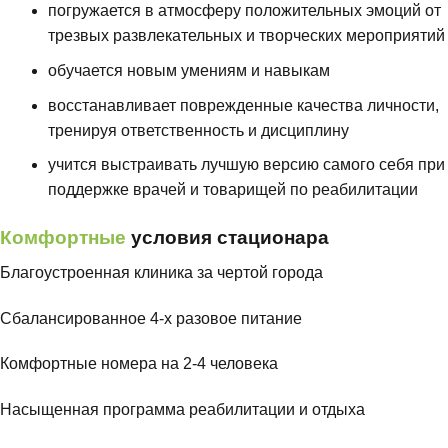
погружается в атмосферу положительных эмоций от
трезвых развлекательных и творческих мероприятий
обучается новым умениям и навыкам
восстанавливает поврежденные качества личности,
тренируя ответственность и дисциплину
учится выстраивать лучшую версию самого себя при
поддержке врачей и товарищей по реабилитации
Комфортные
условия стационара
Благоустроенная клиника за чертой города
Сбалансированное 4-х разовое питание
Комфортные номера на 2-4 человека
Насыщенная программа реабилитации и отдыха