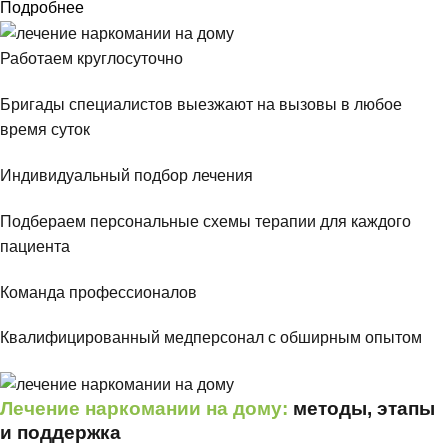
Подробнее
Работаем круглосуточно
Бригады специалистов выезжают на вызовы в любое
время суток
Индивидуальный подбор лечения
Подбераем персональные схемы терапии для каждого
пациента
Команда профессионалов
Квалифицированный медперсонал с обширным опытом
Лечение наркомании на дому:
методы, этапы
и поддержка