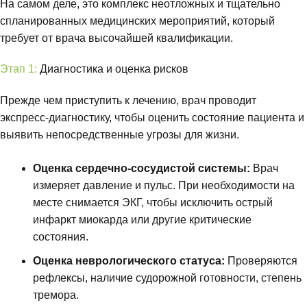
На самом деле, это комплекс неотложных и тщательно
спланированных медицинских мероприятий, который
требует от врача высочайшей квалификации.
Этап 1:
Диагностика и оценка рисков
Прежде чем приступить к лечению, врач проводит
экспресс-диагностику, чтобы оценить состояние пациента и
выявить непосредственные угрозы для жизни.
Оценка сердечно-сосудистой системы:
Врач
измеряет давление и пульс. При необходимости на
месте снимается ЭКГ, чтобы исключить острый
инфаркт миокарда или другие критические
состояния.
Оценка неврологического статуса:
Проверяются
рефлексы, наличие судорожной готовности, степень
тремора.