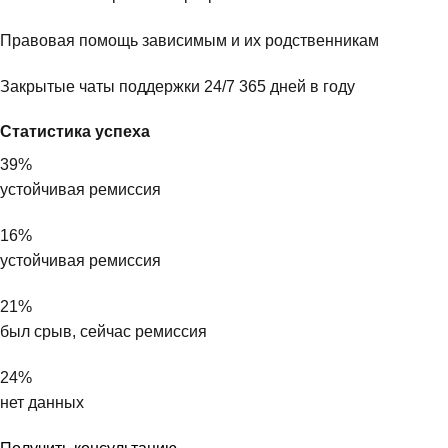
Правовая помощь зависимым и их родственникам
Закрытые чаты поддержки 24/7 365 дней в году
Статистика успеха
39%
устойчивая ремиссия
16%
устойчивая ремиссия
21%
был срыв, сейчас ремиссия
24%
нет данных