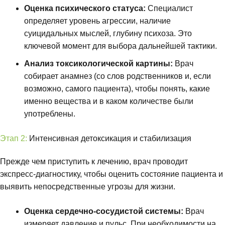
Оценка психического статуса:
Специалист
определяет уровень агрессии, наличие
суицидальных мыслей, глубину психоза. Это
ключевой момент для выбора дальнейшей тактики.
Анализ токсикологической картины:
Врач
собирает анамнез (со слов родственников и, если
возможно, самого пациента), чтобы понять, какие
именно вещества и в каком количестве были
употреблены.
Этап 2:
Интенсивная детоксикация и стабилизация
Прежде чем приступить к лечению, врач проводит
экспресс-диагностику, чтобы оценить состояние пациента и
выявить непосредственные угрозы для жизни.
Оценка сердечно-сосудистой системы:
Врач
измеряет давление и пульс. При необходимости на