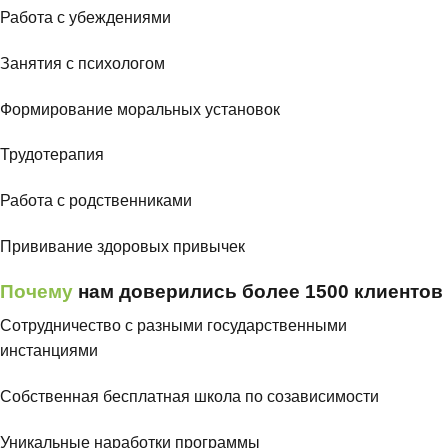
Работа с убеждениями
Занятия с психологом
Формирование моральных установок
Трудотерапия
Работа с родственниками
Прививание здоровых привычек
Почему
нам доверились более 1500 клиентов
Cотрудничество с разными государственными
инстанциями
Cобственная бесплатная школа по созависимости
Уникальные наработки программы