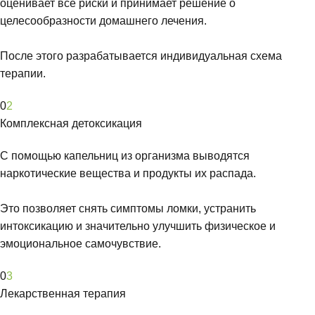
оценивает все риски и принимает решение о
целесообразности домашнего лечения.
После этого разрабатывается индивидуальная схема
терапии.
0
2
Комплексная детоксикация
С помощью капельниц из организма выводятся
наркотические вещества и продукты их распада.
Это позволяет снять симптомы ломки, устранить
интоксикацию и значительно улучшить физическое и
эмоциональное самочувствие.
0
3
Лекарственная терапия