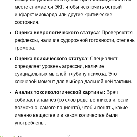
месте снимается ЭКГ, чтобы исключить острый
инфаркт миокарда или другие критические
состояния.
Оценка неврологического статуса:
Проверяются
рефлексы, наличие судорожной готовности, степень
тремора.
Оценка психического статуса:
Специалист
определяет уровень агрессии, наличие
суицидальных мыслей, глубину психоза. Это
ключевой момент для выбора дальнейшей тактики.
Анализ токсикологической картины:
Врач
собирает анамнез (со слов родственников и, если
возможно, самого пациента), чтобы понять, какие
именно вещества и в каком количестве были
употреблены.