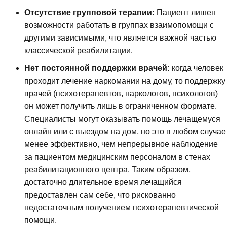
Отсутствие групповой терапии:
Пациент лишен
возможности работать в группах взаимопомощи с
другими зависимыми, что является важной частью
классической реабилитации.
Нет постоянной поддержки врачей:
когда человек
проходит лечение наркомании на дому, то поддержку
врачей (психотерапевтов, наркологов, психологов)
он может получить лишь в ограниченном формате.
Специалисты могут оказывать помощь лечащемуся
онлайн или с выездом на дом, но это в любом случае
менее эффективно, чем непрерывное наблюдение
за пациентом медицинским персоналом в стенах
реабилитационного центра. Таким образом,
достаточно длительное время лечащийся
предоставлен сам себе, что рискованно
недостаточным получением психотерапевтической
помощи.