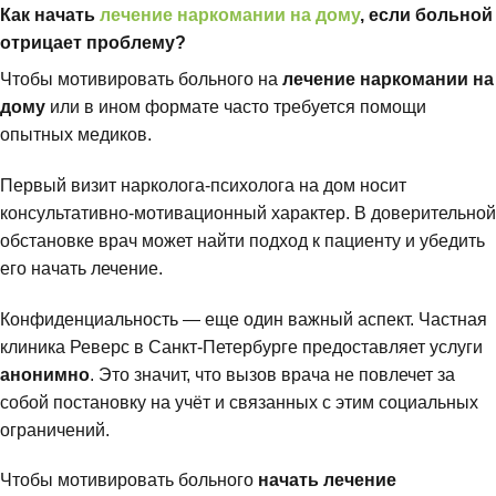
Как начать
лечение наркомании на дому
, если больной
отрицает проблему?
Чтобы мотивировать больного на
лечение наркомании на
дому
или в ином формате часто требуется помощи
опытных медиков.
Первый визит нарколога-психолога на дом носит
консультативно-мотивационный характер. В доверительной
обстановке врач может найти подход к пациенту и убедить
его начать лечение.
Конфиденциальность — еще один важный аспект. Частная
клиника Реверс в Санкт-Петербурге предоставляет услуги
анонимно
. Это значит, что вызов врача не повлечет за
собой постановку на учёт и связанных с этим социальных
ограничений.
Чтобы мотивировать больного
начать лечение