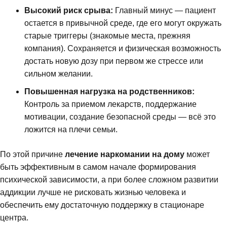
Высокий риск срыва:
Главный минус — пациент
остается в привычной среде, где его могут окружать
старые триггеры (знакомые места, прежняя
компания). Сохраняется и физическая возможность
достать новую дозу при первом же стрессе или
сильном желании.
Повышенная нагрузка на родственников:
Контроль за приемом лекарств, поддержание
мотивации, создание безопасной среды — всё это
ложится на плечи семьи.
По этой причине
лечение наркомании на дому
может
быть эффективным в самом начале формирования
психической зависимости, а при более сложном развитии
аддикции лучше не рисковать жизнью человека и
обеспечить ему достаточную поддержку в стационаре
центра.