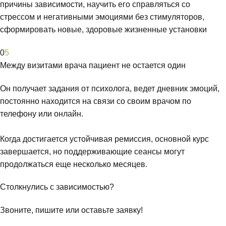
причины зависимости, научить его справляться со
стрессом и негативными эмоциями без стимуляторов,
сформировать новые, здоровые жизненные установки
0
5
Между визитами врача пациент не остается один
Он получает задания от психолога, ведет дневник эмоций,
постоянно находится на связи со своим врачом по
телефону или онлайн.
Когда достигается устойчивая ремиссия, основной курс
завершается, но поддерживающие сеансы могут
продолжаться еще несколько месяцев.
Столкнулись с зависимостью?
Звоните, пишите или оставьте заявку!