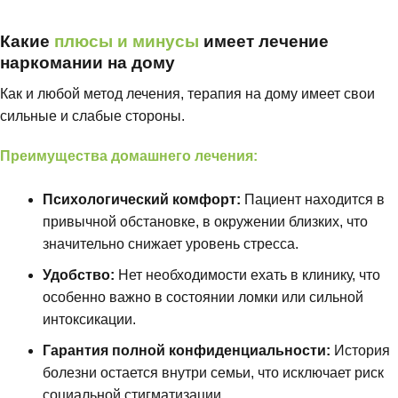
8 (812) 992-05-62
Какие
плюсы и минусы
имеет лечение
наркомании на дому
Как и любой метод лечения, терапия на дому имеет свои
сильные и слабые стороны.
Преимущества домашнего лечения:
Психологический комфорт:
Пациент находится в
привычной обстановке, в окружении близких, что
значительно снижает уровень стресса.
Удобство:
Нет необходимости ехать в клинику, что
особенно важно в состоянии ломки или сильной
интоксикации.
Гарантия полной конфиденциальности:
История
болезни остается внутри семьи, что исключает риск
социальной стигматизации.