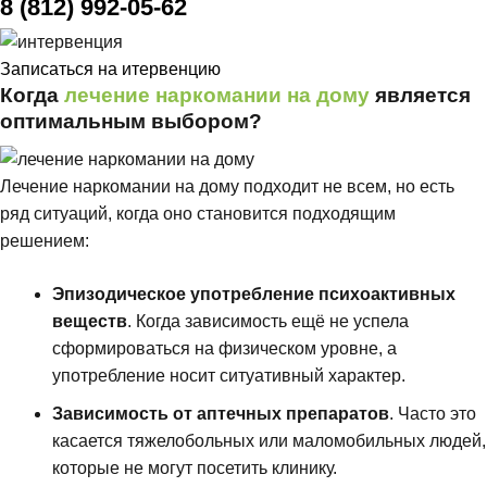
8 (812) 992-05-62
Записаться на итервенцию
Когда
лечение наркомании на дому
является
оптимальным выбором?
Лечение наркомании на дому подходит не всем, но есть
ряд ситуаций, когда оно становится подходящим
решением:
Эпизодическое употребление психоактивных
веществ
. Когда зависимость ещё не успела
сформироваться на физическом уровне, а
употребление носит ситуативный характер.
Зависимость от аптечных препаратов
. Часто это
касается тяжелобольных или маломобильных людей,
которые не могут посетить клинику.