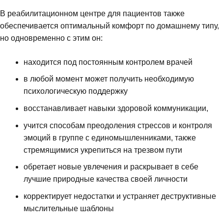
В реабилитационном центре для пациентов также
обеспечивается оптимальный комфорт по домашнему типу,
но одновременно с этим он:
находится под постоянным контролем врачей
в любой момент может получить необходимую
психологическую поддержку
восстанавливает навыки здоровой коммуникации,
учится способам преодоления стрессов и контроля
эмоций в группе с единомышленниками, также
стремящимися укрепиться на трезвом пути
обретает новые увлечения и раскрывает в себе
лучшие природные качества своей личности
корректирует недостатки и устраняет деструктивные
мыслительные шаблоны