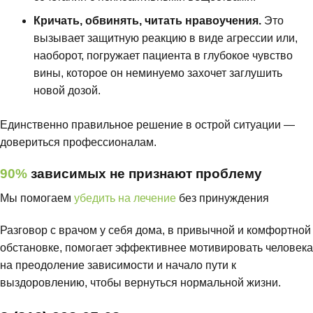
Кричать, обвинять, читать нравоучения.
Это
вызывает защитную реакцию в виде агрессии или,
наоборот, погружает пациента в глубокое чувство
вины, которое он неминуемо захочет заглушить
новой дозой.
Единственно правильное решение в острой ситуации —
довериться профессионалам.
90%
зависимых не признают проблему
Мы помогаем
убедить на лечение
без принуждения
Разговор с врачом у себя дома, в привычной и комфортной
обстановке, помогает эффективнее мотивировать человека
на преодоление зависимости и начало пути к
выздоровлению, чтобы вернуться нормальной жизни.