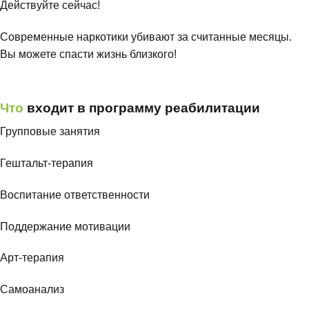
Действуйте сейчас!
Современные наркотики убивают за считанные месяцы.
Вы можете спасти жизнь близкого!
8 (812) 992-05-62
Что
входит в программу реабилитации
Групповые занятия
Гештальт-терапия
Воспитание ответственности
Поддержание мотивации
Арт-терапия
Самоанализ