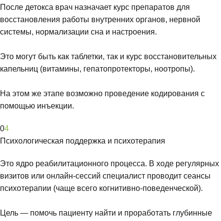
После детокса врач назначает курс препаратов для
восстановления работы внутренних органов, нервной
системы, нормализации сна и настроения.
Это могут быть как таблетки, так и курс восстановительных
капельниц (витамины, гепатопротекторы, ноотропы).
На этом же этапе возможно проведение кодирования с
помощью инъекции.
0
4
Психологическая поддержка и психотерапия
Это ядро реабилитационного процесса. В ходе регулярных
визитов или онлайн-сессий специалист проводит сеансы
психотерапии (чаще всего когнитивно-поведенческой).
Цель — помочь пациенту найти и проработать глубинные