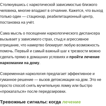
Столкнувшись с наркотической зависимостью близкого
человека, многие впадают в отчаяние. Кажется, что выход
только один — стационар, реабилитационный центр,
постановка на учёт.
Сама мысль о посещении наркологического диспансера
вызывает у зависимого страх, стыд и агрессивное
отрицание, что намертво блокирует любую возможность
помочь. Первый и самый важный шаг к трезвости можно
сделать прямо в домашних условиях и
пройти лечение
наркомании на дому
.
Современная наркология предлагает эффективное и
гуманное решение — вызов детоксикации на дом. Это не
просто способ снять мучительную ломку или быстро
«прокапаться» после передозировки.
Тревожные сигналы: когда
лечение